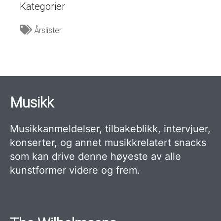
Kategorier
Årslister
Musikk
Musikkanmeldelser, tilbakeblikk, intervjuer,
konserter, og annet musikkrelatert snacks
som kan drive denne høyeste av alle
kunstformer videre og frem.