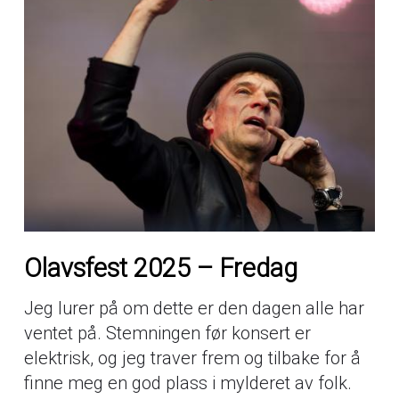
Olavsfest 2025 – Fredag
Jeg lurer på om dette er den dagen alle har
ventet på. Stemningen før konsert er
elektrisk, og jeg traver frem og tilbake for å
finne meg en god plass i mylderet av folk.