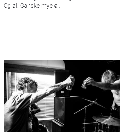
Og øl. Ganske mye øl.