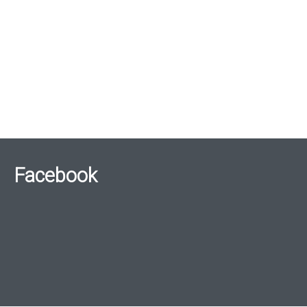
Facebook