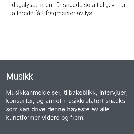
dagslyset, men i år snudde sola tidlig, vi har
allerede fått fragmenter av lys.
Sider
Musikk
Musikkanmeldelser, tilbakeblikk, intervjuer,
konserter, og annet musikkrelatert snacks
som kan drive denne høyeste av alle
kunstformer videre og frem.