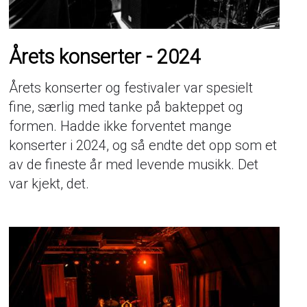
Årets konserter - 2024
Årets konserter og festivaler var spesielt
fine, særlig med tanke på bakteppet og
formen. Hadde ikke forventet mange
konserter i 2024, og så endte det opp som et
av de fineste år med levende musikk. Det
var kjekt, det.