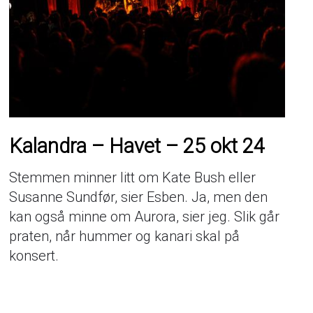
Kalandra – Havet – 25 okt 24
Stemmen minner litt om Kate Bush eller
Susanne Sundfør, sier Esben. Ja, men den
kan også minne om Aurora, sier jeg. Slik går
praten, når hummer og kanari skal på
konsert.