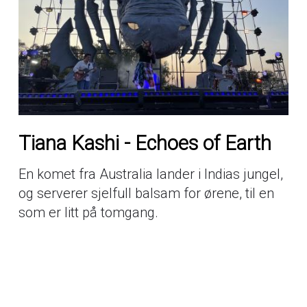
Tiana Kashi - Echoes of Earth
En komet fra Australia lander i Indias jungel,
og serverer sjelfull balsam for ørene, til en
som er litt på tomgang.