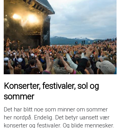
Konserter, festivaler, sol og
sommer
Det har blitt noe som minner om sommer
her nordpå. Endelig. Det betyr uansett vær
konserter og festivaler. Og blide mennesker.