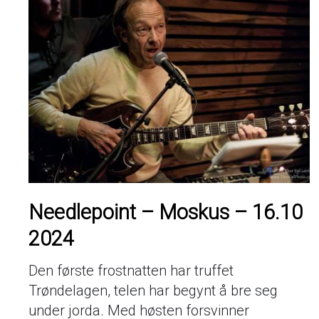
Needlepoint – Moskus – 16.10
2024
Den første frostnatten har truffet
Trøndelagen, telen har begynt å bre seg
under jorda. Med høsten forsvinner