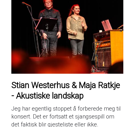
Stian Westerhus & Maja Ratkje
- Akustiske landskap
Jeg har egentlig stoppet å forberede meg til
konsert. Det er fortsatt et sjangsespill om
det faktisk blir gjesteliste eller ikke.