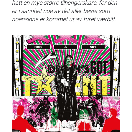
hatt en mye større tilhengerskare, for den
er i sannhet noe av det aller beste som
noensinne er kommet ut av furet værbitt.