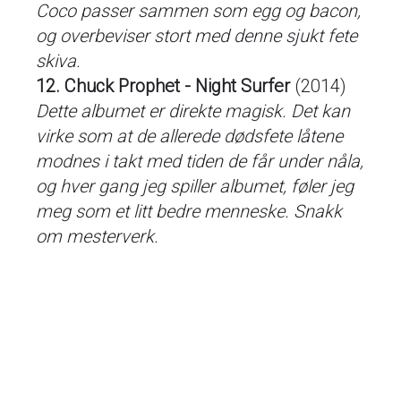
Coco passer sammen som egg og bacon,
og overbeviser stort med denne sjukt fete
skiva.
12. Chuck Prophet - Night Surfer
(2014)
Dette albumet er direkte magisk. Det kan
virke som at de allerede dødsfete låtene
modnes i takt med tiden de får under nåla,
og hver gang jeg spiller albumet, føler jeg
meg som et litt bedre menneske. Snakk
om mesterverk.