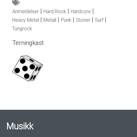
Anmeldelser
Hard Rock
Hardcore
Heavy Metal
Metall
Punk
Stoner
Surf
Tungrock
Terningkast
Musikk