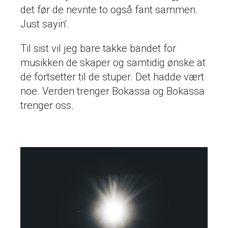
det før de nevnte to også fant sammen.
Just sayin'.
Til sist vil jeg bare takke bandet for
musikken de skaper og samtidig ønske at
de fortsetter til de stuper. Det hadde vært
noe. Verden trenger Bokassa og Bokassa
trenger oss.