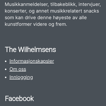
Musikkanmeldelser, tilbakeblikk, intervjuer,
konserter, og annet musikkrelatert snacks
som kan drive denne høyeste av alle
kunstformer videre og frem.
The Wilhelmsens
Informasjonskapsler
Om oss
Innlogging
Facebook