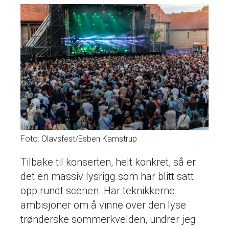
Foto: Olavsfest/Esben Kamstrup
Tilbake til konserten, helt konkret, så er
det en massiv lysrigg som har blitt satt
opp rundt scenen. Har teknikkerne
ambisjoner om å vinne over den lyse
trønderske sommerkvelden, undrer jeg.