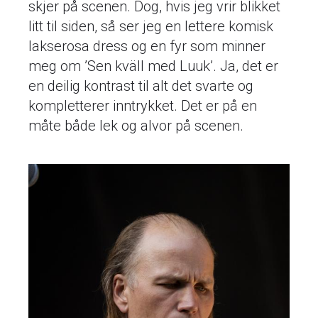
skjer på scenen. Dog, hvis jeg vrir blikket
litt til siden, så ser jeg en lettere komisk
lakserosa dress og en fyr som minner
meg om ’Sen kväll med Luuk’. Ja, det er
en deilig kontrast til alt det svarte og
kompletterer inntrykket. Det er på en
måte både lek og alvor på scenen.