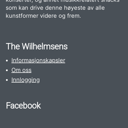
som kan drive denne høyeste av alle
kunstformer videre og frem.
The Wilhelmsens
Informasjonskapsler
Om oss
Innlogging
Facebook