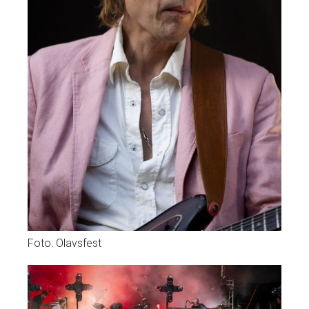
Foto: Olavsfest