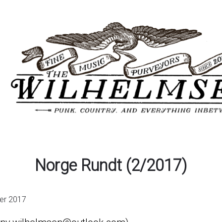
Norge Rundt (2/2017)
er 2017