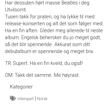
Har dessuten hørt masse Beatles i deg.
Utvilsomt.
Tusen takk for praten, og ha lykke til med
release-konserten og alt det som følger med.
Ha en fin aften. Gleder meg allerede til neste
album. Engelsk behersker du jo meget godt,
så det blir spennende. Akkurat som ditt
debutalbum er spennende og meget bra.
TR: Supert. Ha en fin kveld, du også!
OM: Takk det samme. Me høyrast.
Kategorier
Intervjuet
Norsk