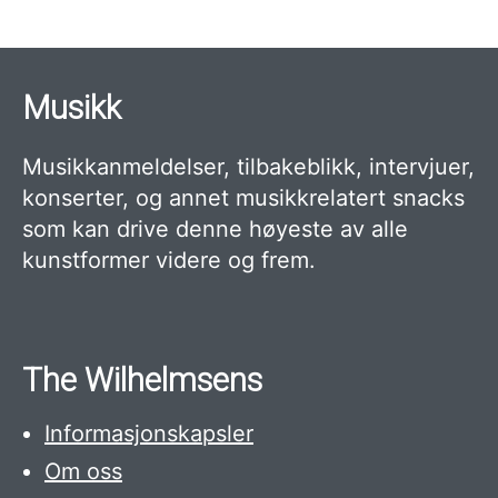
Musikk
Musikkanmeldelser, tilbakeblikk, intervjuer,
konserter, og annet musikkrelatert snacks
som kan drive denne høyeste av alle
kunstformer videre og frem.
The Wilhelmsens
Informasjonskapsler
Om oss