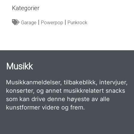
Kategorier
Garage
Powerpop
Punkrock
Musikk
Musikkanmeldelser, tilbakeblikk, intervjuer,
konserter, og annet musikkrelatert snacks
som kan drive denne høyeste av alle
kunstformer videre og frem.