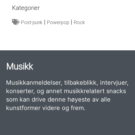
Kategorier
Post-punk
Powerpop
Rock
Musikk
Musikkanmeldelser, tilbakeblikk, intervjuer,
konserter, og annet musikkrelatert snacks
som kan drive denne høyeste av alle
kunstformer videre og frem.