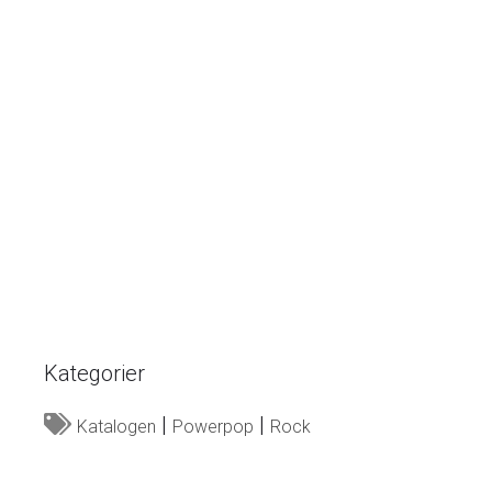
Kategorier
Katalogen
Powerpop
Rock