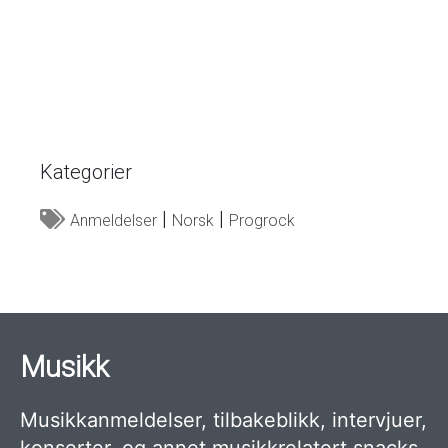
Kategorier
Anmeldelser
Norsk
Progrock
Musikk
Musikkanmeldelser, tilbakeblikk, intervjuer,