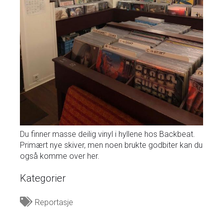
Du finner masse deilig vinyl i hyllene hos Backbeat.
Primært nye skiver, men noen brukte godbiter kan du
også komme over her.
Kategorier
Reportasje