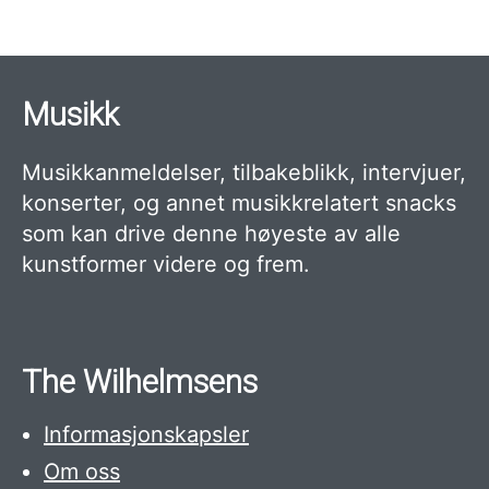
Musikk
Musikkanmeldelser, tilbakeblikk, intervjuer,
konserter, og annet musikkrelatert snacks
som kan drive denne høyeste av alle
kunstformer videre og frem.
The Wilhelmsens
Informasjonskapsler
Om oss