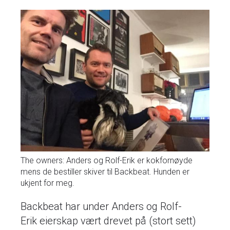
The owners: Anders og Rolf-Erik er kokfornøyde
mens de bestiller skiver til Backbeat. Hunden er
ukjent for meg.
Backbeat har under Anders og Rolf-
Erik eierskap vært drevet på (stort sett)