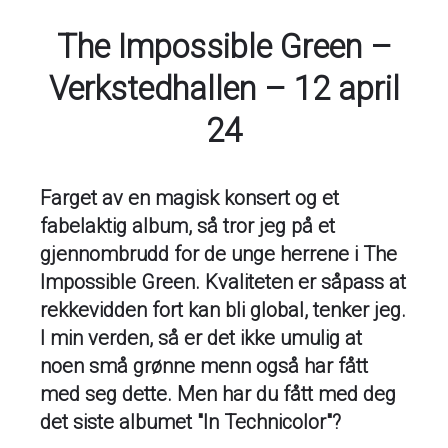
The Impossible Green –
Verkstedhallen – 12 april
24
Farget av en magisk konsert og et
fabelaktig album, så tror jeg på et
gjennombrudd for de unge herrene i The
Impossible Green. Kvaliteten er såpass at
rekkevidden fort kan bli global, tenker jeg.
I min verden, så er det ikke umulig at
noen små grønne menn også har fått
med seg dette. Men har du fått med deg
det siste albumet "In Technicolor"?