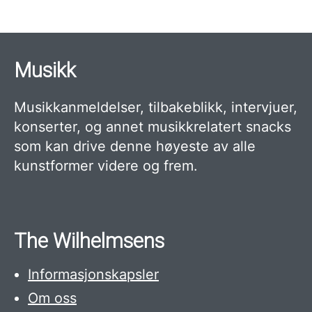
Musikk
Musikkanmeldelser, tilbakeblikk, intervjuer,
konserter, og annet musikkrelatert snacks
som kan drive denne høyeste av alle
kunstformer videre og frem.
The Wilhelmsens
Informasjonskapsler
Om oss