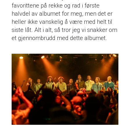
favorittene på rekke og rad i første
halvdel av albumet for meg, men det er
heller ikke vanskelig å være med helt til
siste låt. Alt i alt, så tror jeg vi snakker om
et gjennombrudd med dette albumet.