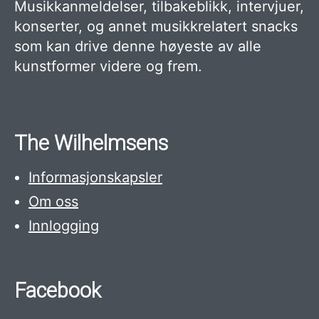
Musikkanmeldelser, tilbakeblikk, intervjuer,
konserter, og annet musikkrelatert snacks
som kan drive denne høyeste av alle
kunstformer videre og frem.
The Wilhelmsens
Informasjonskapsler
Om oss
Innlogging
Facebook