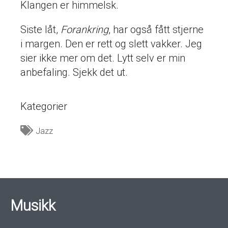
Klangen er himmelsk.
Siste låt,
Forankring
, har også fått stjerne
i margen. Den er rett og slett vakker. Jeg
sier ikke mer om det. Lytt selv er min
anbefaling. Sjekk det ut.
Kategorier
Jazz
Musikk