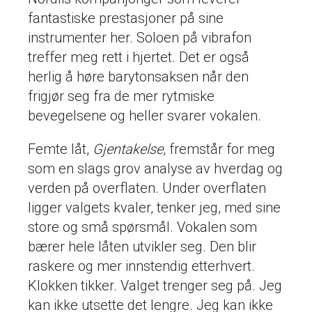
fantastiske prestasjoner på sine
instrumenter her. Soloen på vibrafon
treffer meg rett i hjertet. Det er også
herlig å høre barytonsaksen når den
frigjør seg fra de mer rytmiske
bevegelsene og heller svarer vokalen.
Femte låt,
Gjentakelse
, fremstår for meg
som en slags grov analyse av hverdag og
verden på overflaten. Under overflaten
ligger valgets kvaler, tenker jeg, med sine
store og små spørsmål. Vokalen som
bærer hele låten utvikler seg. Den blir
raskere og mer innstendig etterhvert.
Klokken tikker. Valget trenger seg på. Jeg
kan ikke utsette det lengre. Jeg kan ikke