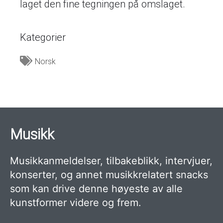
laget den fine tegningen på omslaget.
Kategorier
Norsk
Musikk
Musikkanmeldelser, tilbakeblikk, intervjuer,
konserter, og annet musikkrelatert snacks
som kan drive denne høyeste av alle
kunstformer videre og frem.