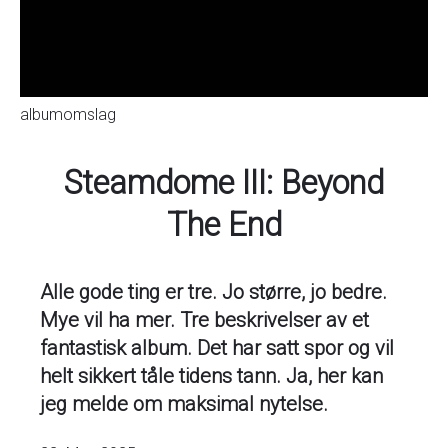
albumomslag
Steamdome III: Beyond
The End
Alle gode ting er tre. Jo større, jo bedre.
Mye vil ha mer. Tre beskrivelser av et
fantastisk album. Det har satt spor og vil
helt sikkert tåle tidens tann. Ja, her kan
jeg melde om maksimal nytelse.