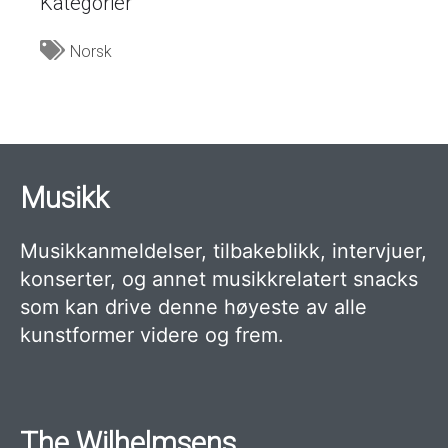
Kategorier
Norsk
Musikk
Musikkanmeldelser, tilbakeblikk, intervjuer,
konserter, og annet musikkrelatert snacks
som kan drive denne høyeste av alle
kunstformer videre og frem.
The Wilhelmsens