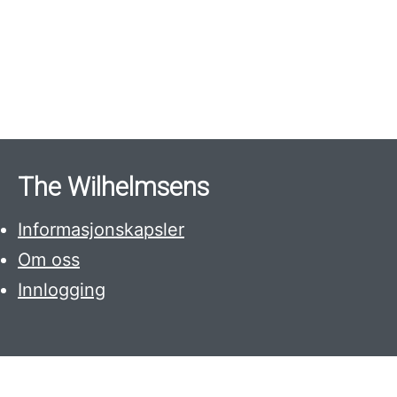
The Wilhelmsens
Informasjonskapsler
Om oss
Innlogging