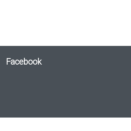
Facebook