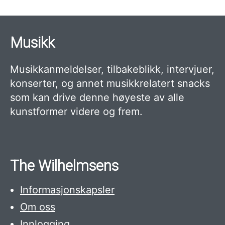
Musikk
Musikkanmeldelser, tilbakeblikk, intervjuer,
konserter, og annet musikkrelatert snacks
som kan drive denne høyeste av alle
kunstformer videre og frem.
The Wilhelmsens
Informasjonskapsler
Om oss
Innlogging