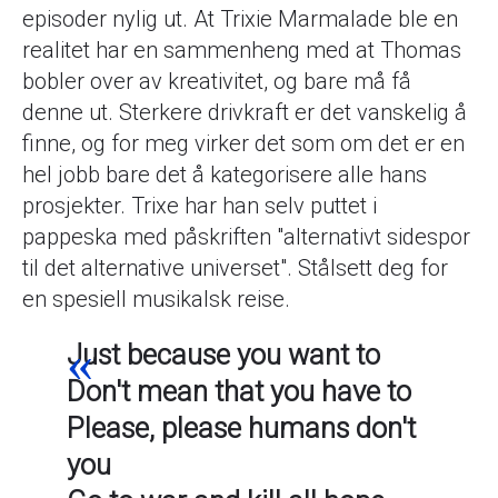
episoder nylig ut. At Trixie Marmalade ble en
realitet har en sammenheng med at Thomas
bobler over av kreativitet, og bare må få
denne ut. Sterkere drivkraft er det vanskelig å
finne, og for meg virker det som om det er en
hel jobb bare det å kategorisere alle hans
prosjekter. Trixe har han selv puttet i
pappeska med påskriften "alternativt sidespor
til det alternative universet". Stålsett deg for
en spesiell musikalsk reise.
Just because you want to
Don't mean that you have to
Please, please humans don't
you