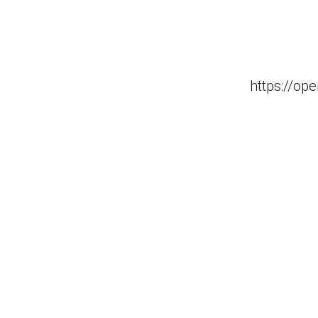
https://o