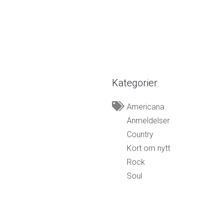
Kategorier
Americana
Anmeldelser
Country
Kort om nytt
Rock
Soul