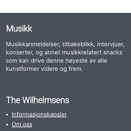
Musikk
Musikkanmeldelser, tilbakeblikk, intervjuer,
konserter, og annet musikkrelatert snacks
som kan drive denne høyeste av alle
kunstformer videre og frem.
The Wilhelmsens
Informasjonskapsler
Om oss