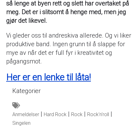
så lenge at byen rett og slett har overtaket på
meg. Det er i slitsomt å henge med, men jeg
gjør det likevel.
Vi gleder oss til andreskiva allerede. Og vi liker
produktive band. Ingen grunn til å slappe for
mye av når det er full fyr i kreativitet og
pågangsmot.
Her er en lenke til låta!
Kategorier
Anmeldelser
Hard Rock
Rock
Rock'n'roll
Singelen