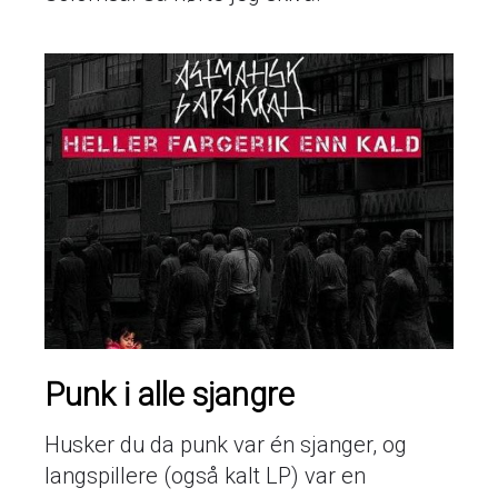
Punk i alle sjangre
Husker du da punk var én sjanger, og
langspillere (også kalt LP) var en