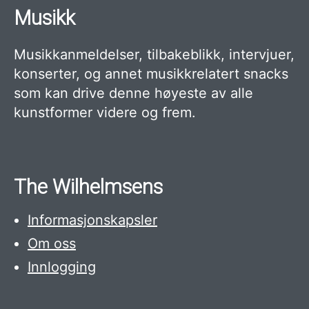
Musikk
Musikkanmeldelser, tilbakeblikk, intervjuer,
konserter, og annet musikkrelatert snacks
som kan drive denne høyeste av alle
kunstformer videre og frem.
The Wilhelmsens
Informasjonskapsler
Om oss
Innlogging