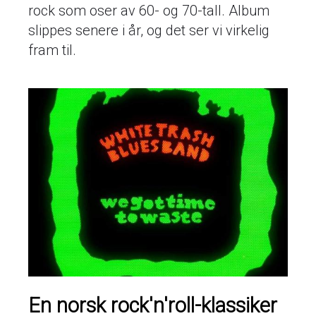
rock som oser av 60- og 70-tall. Album
slippes senere i år, og det ser vi virkelig
fram til.
En norsk rock'n'roll-klassiker