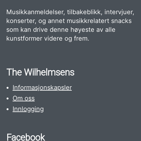
Musikkanmeldelser, tilbakeblikk, intervjuer,
konserter, og annet musikkrelatert snacks
som kan drive denne høyeste av alle
kunstformer videre og frem.
The Wilhelmsens
Informasjonskapsler
Om oss
Innlogging
Facebook