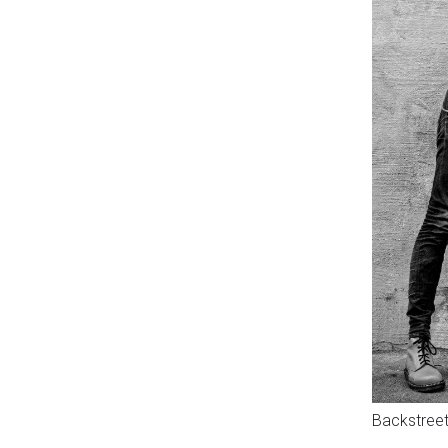
Backstreet 