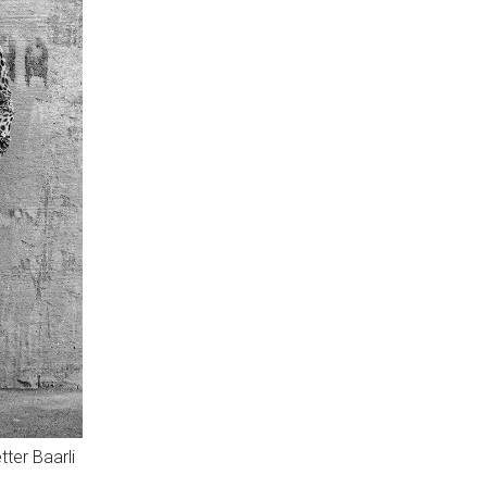
tter Baarli