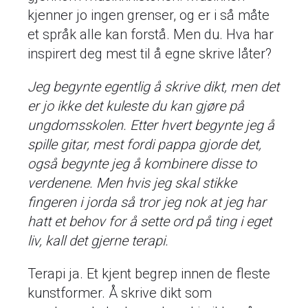
kjenner jo ingen grenser, og er i så måte
et språk alle kan forstå. Men du. Hva har
inspirert deg mest til å egne skrive låter?
Jeg begynte egentlig å skrive dikt, men det
er jo ikke det kuleste du kan gjøre på
ungdomsskolen. Etter hvert begynte jeg å
spille gitar, mest fordi pappa gjorde det,
også begynte jeg å kombinere disse to
verdenene. Men hvis jeg skal stikke
fingeren i jorda så tror jeg nok at jeg har
hatt et behov for å sette ord på ting i eget
liv, kall det gjerne terapi.
Terapi ja. Et kjent begrep innen de fleste
kunstformer. Å skrive dikt som