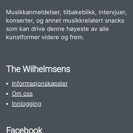
Musikkanmeldelser, tilbakeblikk, intervjuer,
konserter, og annet musikkrelatert snacks
som kan drive denne høyeste av alle
kunstformer videre og frem.
The Wilhelmsens
Informasjonskapsler
Om oss
Innlogging
Facebook