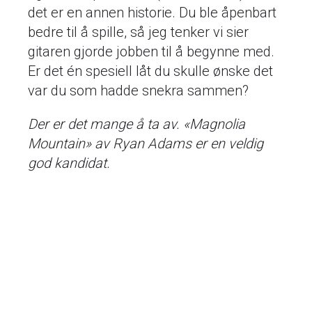
det er en annen historie. Du ble åpenbart
bedre til å spille, så jeg tenker vi sier
gitaren gjorde jobben til å begynne med.
Er det én spesiell låt du skulle ønske det
var du som hadde snekra sammen?
Der er det mange å ta av. «Magnolia
Mountain» av Ryan Adams er en veldig
god kandidat.