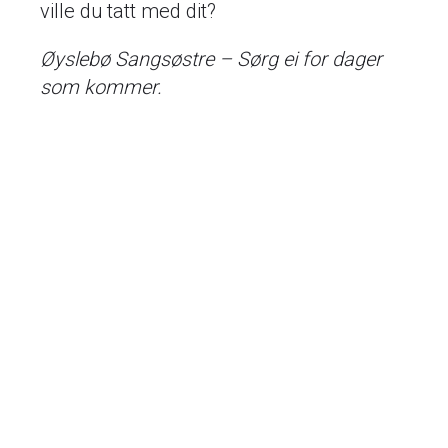
ville du tatt med dit?
Øyslebø Sangsøstre – Sørg ei for dager
som kommer.