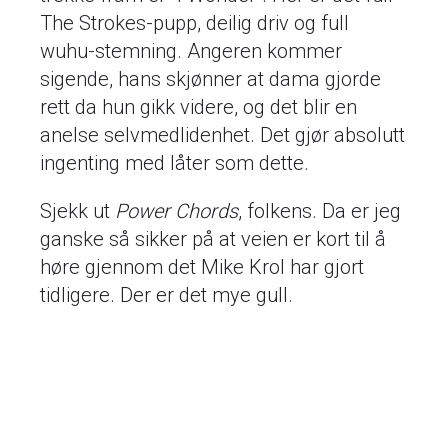
The Strokes-pupp, deilig driv og full
wuhu-stemning. Angeren kommer
sigende, hans skjønner at dama gjorde
rett da hun gikk videre, og det blir en
anelse selvmedlidenhet. Det gjør absolutt
ingenting med låter som dette.
Sjekk ut
Power Chords
, folkens. Da er jeg
ganske så sikker på at veien er kort til å
høre gjennom det Mike Krol har gjort
tidligere. Der er det mye gull.