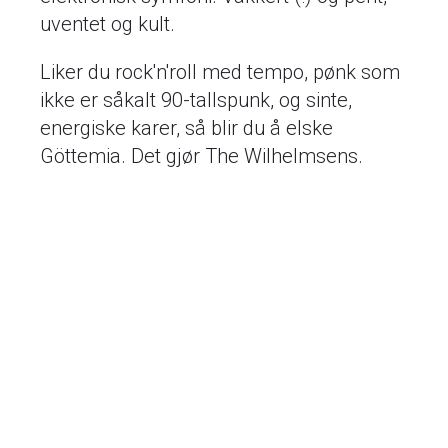
uventet og kult.
Liker du rock'n'roll med tempo, pønk som
ikke er såkalt 90-tallspunk, og sinte,
energiske karer, så blir du å elske
Göttemia. Det gjør The Wilhelmsens.