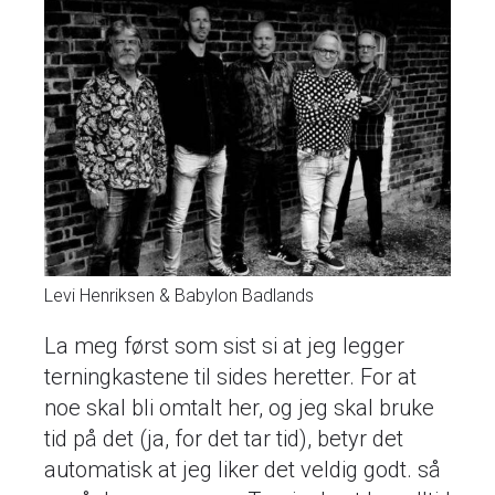
Levi Henriksen & Babylon Badlands
La meg først som sist si at jeg legger
terningkastene til sides heretter. For at
noe skal bli omtalt her, og jeg skal bruke
tid på det (ja, for det tar tid), betyr det
automatisk at jeg liker det veldig godt. så