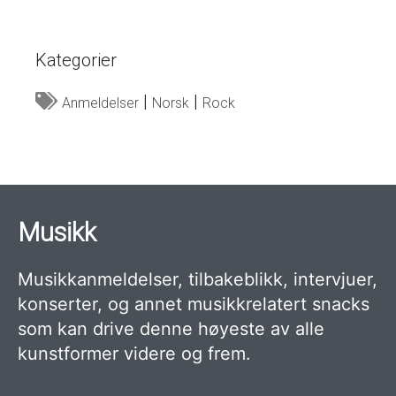
Kategorier
Anmeldelser
Norsk
Rock
Musikk
Musikkanmeldelser, tilbakeblikk, intervjuer,
konserter, og annet musikkrelatert snacks
som kan drive denne høyeste av alle
kunstformer videre og frem.