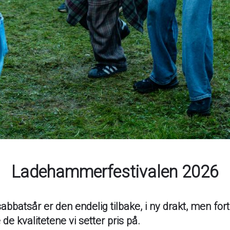
Ladehammerfestivalen 2026
sabbatsår er den endelig tilbake, i ny drakt, men fort
de kvalitetene vi setter pris på.