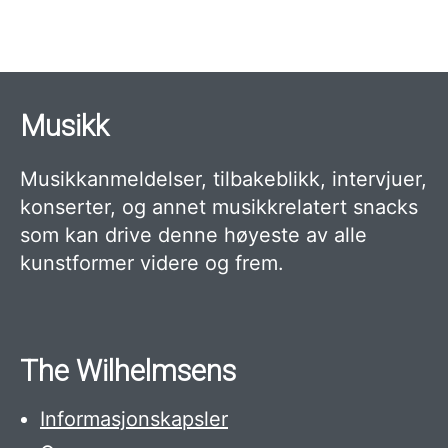
Musikk
Musikkanmeldelser, tilbakeblikk, intervjuer,
konserter, og annet musikkrelatert snacks
som kan drive denne høyeste av alle
kunstformer videre og frem.
The Wilhelmsens
Informasjonskapsler