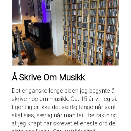
Å Skrive Om Musikk
Det er ganske lenge siden jeg begynte å
skrive noe om musikk. Ca. 15 år vil jeg si.
Egentlig er ikke det særlig lenge når sant
skal sies, særlig når man tar i betraktning
at jeg knapt har skrevet et eneste ord de