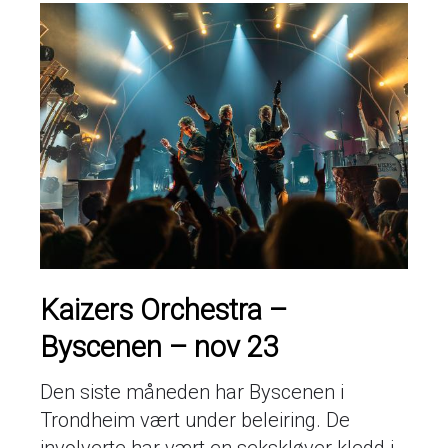
Kaizers Orchestra –
Byscenen – nov 23
Den siste måneden har Byscenen i
Trondheim vært under beleiring. De