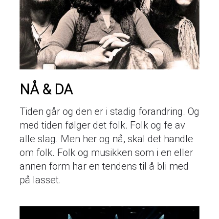
NÅ & DA
Tiden går og den er i stadig forandring. Og
med tiden følger det folk. Folk og fe av
alle slag. Men her og nå, skal det handle
om folk. Folk og musikken som i en eller
annen form har en tendens til å bli med
på lasset.