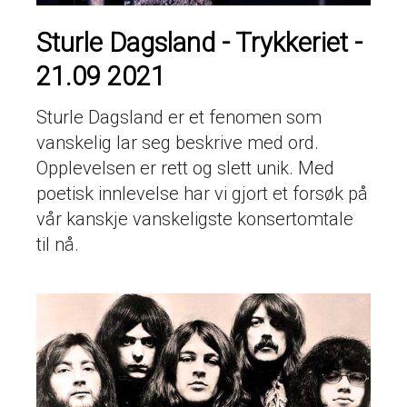
Sturle Dagsland - Trykkeriet -
21.09 2021
Sturle Dagsland er et fenomen som
vanskelig lar seg beskrive med ord.
Opplevelsen er rett og slett unik. Med
poetisk innlevelse har vi gjort et forsøk på
vår kanskje vanskeligste konsertomtale
til nå.