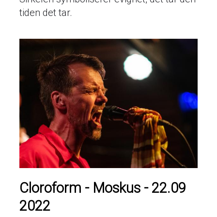
tiden det tar.
Cloroform - Moskus - 22.09
2022