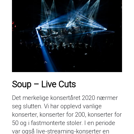
Soup – Live Cuts
Det merkelige konsertåret 2020 nærmer
seg slutten. Vi har opplevd vanlige
konserter, konserter for 200, konserter for
50 og i fastmonterte stoler. I en periode
var også live-streaming-konserter en