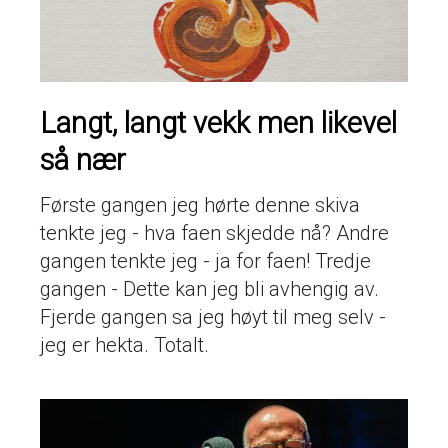
Langt, langt vekk men likevel
så nær
Første gangen jeg hørte denne skiva
tenkte jeg - hva faen skjedde nå? Andre
gangen tenkte jeg - ja for faen! Tredje
gangen - Dette kan jeg bli avhengig av.
Fjerde gangen sa jeg høyt til meg selv -
jeg er hekta. Totalt.