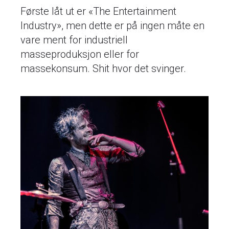
Første låt ut er «The Entertainment
Industry», men dette er på ingen måte en
vare ment for industriell
masseproduksjon eller for
massekonsum. Shit hvor det svinger.