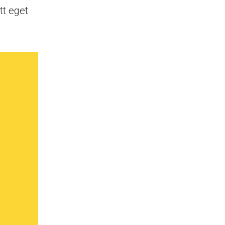
tt eget