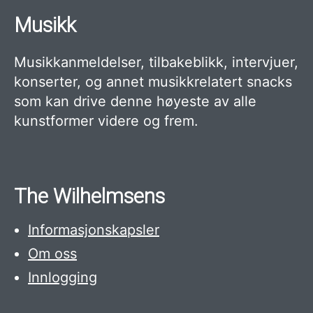
Musikk
Musikkanmeldelser, tilbakeblikk, intervjuer,
konserter, og annet musikkrelatert snacks
som kan drive denne høyeste av alle
kunstformer videre og frem.
The Wilhelmsens
Informasjonskapsler
Om oss
Innlogging