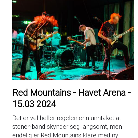
Red Mountains - Havet Arena -
15.03 2024
Det er vel heller regelen enn unntaket at
stoner-band skynder seg langsomt, men
endelig er Red Mountains klare med ny