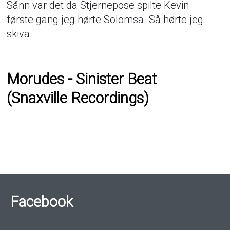
Sånn var det da Stjernepose spilte Kevin
første gang jeg hørte Solomsa. Så hørte jeg
skiva.
Morudes - Sinister Beat
(Snaxville Recordings)
Facebook