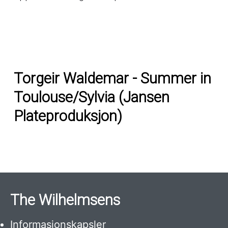
Torgeir Waldemar - Summer in
Toulouse/Sylvia (Jansen
Plateproduksjon)
The Wilhelmsens
Informasjonskapsler