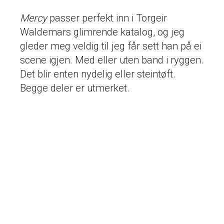
Mercy
passer perfekt inn i Torgeir
Waldemars glimrende katalog, og jeg
gleder meg veldig til jeg får sett han på ei
scene igjen. Med eller uten band i ryggen.
Det blir enten nydelig eller steintøft.
Begge deler er utmerket.