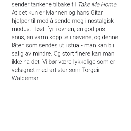
sender tankene tilbake til
Take Me Home
.
At det kun er Mannen og hans Gitar
hjelper til med å sende meg i nostalgisk
modus. Høst, fyr i ovnen, en god pris
snus, en varm kopp te i nevene, og denne
låten som sendes ut i stua - man kan bli
salig av mindre. Og stort finere kan man
ikke ha det. Vi bør være lykkelige som er
velsignet med artister som Torgeir
Waldemar.