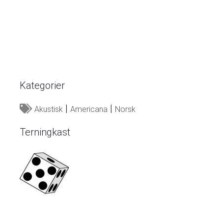
Kategorier
Akustisk
Americana
Norsk
Terningkast