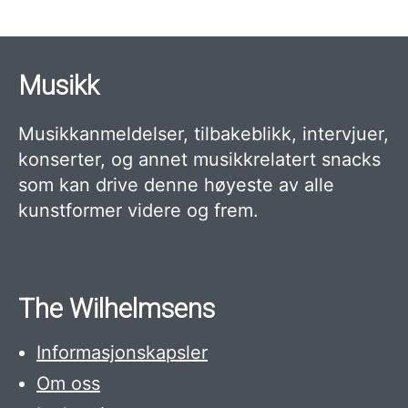
Musikk
Musikkanmeldelser, tilbakeblikk, intervjuer,
konserter, og annet musikkrelatert snacks
som kan drive denne høyeste av alle
kunstformer videre og frem.
The Wilhelmsens
Informasjonskapsler
Om oss