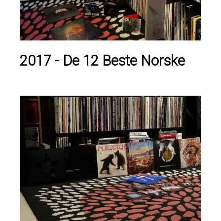
2017 - De 12 Beste Norske