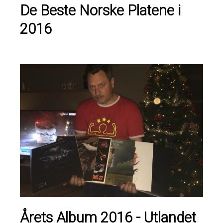
De Beste Norske Platene i
2016
Årets Album 2016 - Utlandet