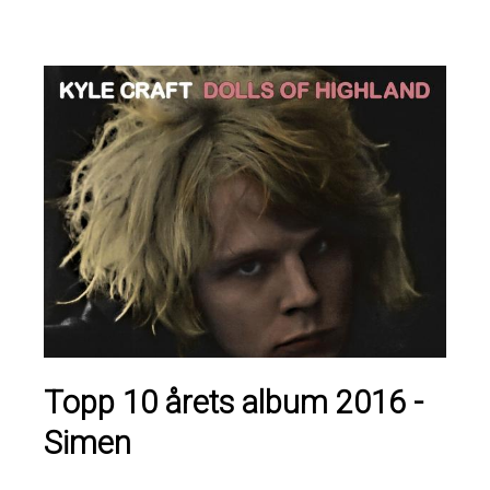
Topp 10 årets album 2016 -
Simen