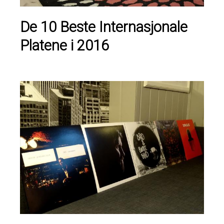
De 10 Beste Internasjonale
Platene i 2016