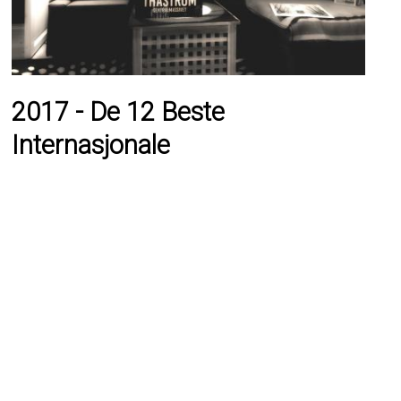
2017 - De 12 Beste
Internasjonale