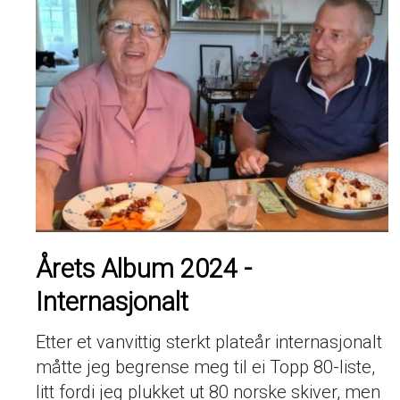
Årets Album 2024 -
Internasjonalt
Etter et vanvittig sterkt plateår internasjonalt
måtte jeg begrense meg til ei Topp 80-liste,
litt fordi jeg plukket ut 80 norske skiver, men