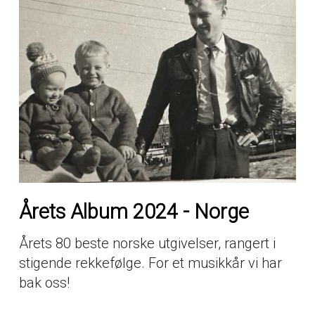
Årets Album 2024 - Norge
Årets 80 beste norske utgivelser, rangert i
stigende rekkefølge. For et musikkår vi har
bak oss!