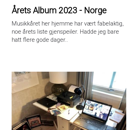
Årets Album 2023 - Norge
Musikkåret her hjemme har vært fabelaktig,
noe årets liste gjenspeiler. Hadde jeg bare
hatt flere gode dager..