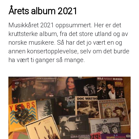
Årets album 2021
Musikkåret 2021 oppsummert. Her er det
kruttsterke album, fra det store utland og av
norske musikere. Så har det jo vært en og
annen konsertopplevelse, selv om det burde
ha vært ti ganger så mange.