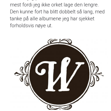
mest fordi jeg ikke orket lage den lengre.
Den kunne fort ha blitt dobbelt så lang, med
tanke på alle albumene jeg har sjekket
forholdsvis nøye ut.