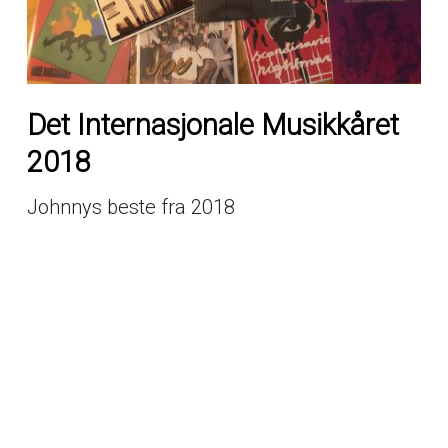
Det Internasjonale Musikkåret
2018
Johnnys beste fra 2018