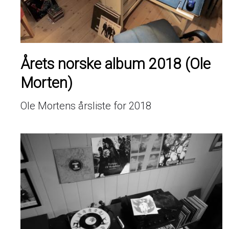
Årets norske album 2018 (Ole
Morten)
Ole Mortens årsliste for 2018