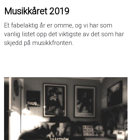
Musikkåret 2019
Et fabelaktig år er omme, og vi har som
vanlig listet opp det viktigste av det som har
skjedd på musikkfronten.