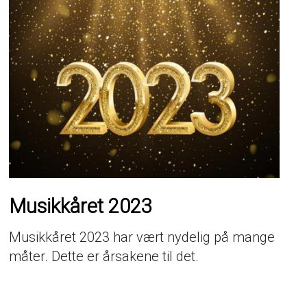
Musikkåret 2023
Musikkåret 2023 har vært nydelig på mange
måter. Dette er årsakene til det.