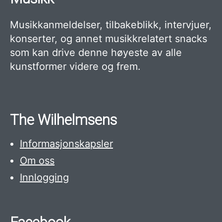
Musikkanmeldelser, tilbakeblikk, intervjuer,
konserter, og annet musikkrelatert snacks
som kan drive denne høyeste av alle
kunstformer videre og frem.
The Wilhelmsens
Informasjonskapsler
Om oss
Innlogging