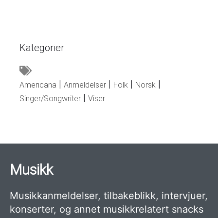
Kategorier
Americana
Anmeldelser
Folk
Norsk
Singer/Songwriter
Viser
Musikk
Musikkanmeldelser, tilbakeblikk, intervjuer,
konserter, og annet musikkrelatert snacks