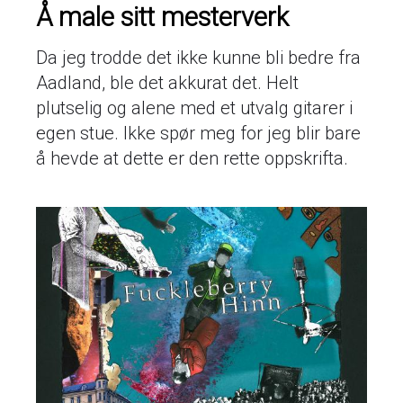
Å male sitt mesterverk
Da jeg trodde det ikke kunne bli bedre fra
Aadland, ble det akkurat det. Helt
plutselig og alene med et utvalg gitarer i
egen stue. Ikke spør meg for jeg blir bare
å hevde at dette er den rette oppskrifta.