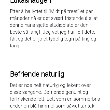
Lukashaugen
Etter å ha lyttet til "Midt på treet" et par
måneder nå er det svært fristende å si at
denne hans sjette studioplate er den
beste så langt. Jeg vet jeg har følt dette
før, og det er jo et tydelig tegn på ting og
tang.
Befriende naturlig
Det er noe helt naturlig og lekent over
disse sangene. Befriende genuint og
forfriskende lett. Lett som en sommerbris
under en blå himmel som såvidt tar tak i