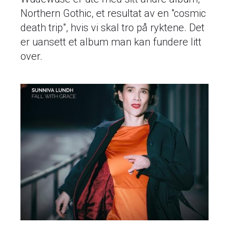
Northern Gothic, et resultat av en "cosmic
death trip", hvis vi skal tro på ryktene. Det
er uansett et album man kan fundere litt
over.