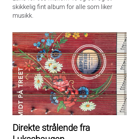
skikkelig fint album for alle som liker
musikk.
Direkte strålende fra