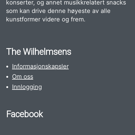
konserter, og annet musikkrelatert snacks
som kan drive denne høyeste av alle
kunstformer videre og frem.
The Wilhelmsens
Informasjonskapsler
Om oss
Innlogging
Facebook