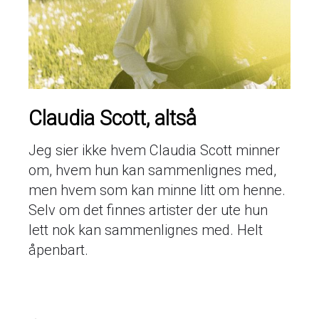
Claudia Scott, altså
Jeg sier ikke hvem Claudia Scott minner
om, hvem hun kan sammenlignes med,
men hvem som kan minne litt om henne.
Selv om det finnes artister der ute hun
lett nok kan sammenlignes med. Helt
åpenbart.