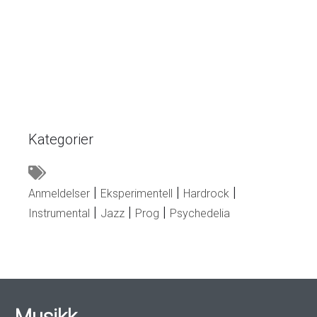
Kategorier
Anmeldelser
Eksperimentell
Hardrock
Instrumental
Jazz
Prog
Psychedelia