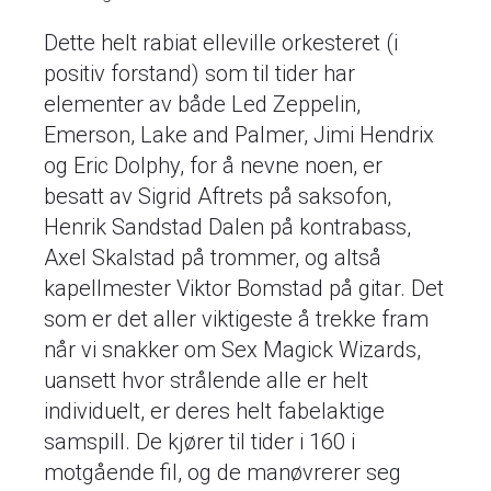
Dette helt rabiat elleville orkesteret (i
positiv forstand) som til tider har
elementer av både Led Zeppelin,
Emerson, Lake and Palmer, Jimi Hendrix
og Eric Dolphy, for å nevne noen, er
besatt av Sigrid Aftrets på saksofon,
Henrik Sandstad Dalen på kontrabass,
Axel Skalstad på trommer, og altså
kapellmester Viktor Bomstad på gitar. Det
som er det aller viktigeste å trekke fram
når vi snakker om Sex Magick Wizards,
uansett hvor strålende alle er helt
individuelt, er deres helt fabelaktige
samspill. De kjører til tider i 160 i
motgående fil, og de manøvrerer seg