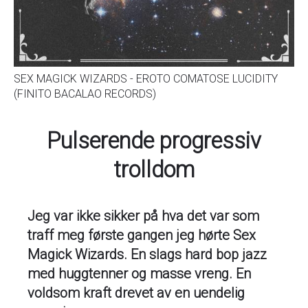
SEX MAGICK WIZARDS - EROTO COMATOSE LUCIDITY
(FINITO BACALAO RECORDS)
Pulserende progressiv
trolldom
Jeg var ikke sikker på hva det var som
traff meg første gangen jeg hørte Sex
Magick Wizards. En slags hard bop jazz
med huggtenner og masse vreng. En
voldsom kraft drevet av en uendelig