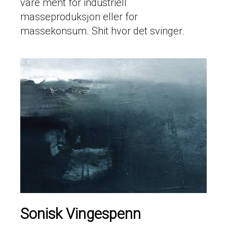
vare ment for industriell
masseproduksjon eller for
massekonsum. Shit hvor det svinger.
Sonisk Vingespenn