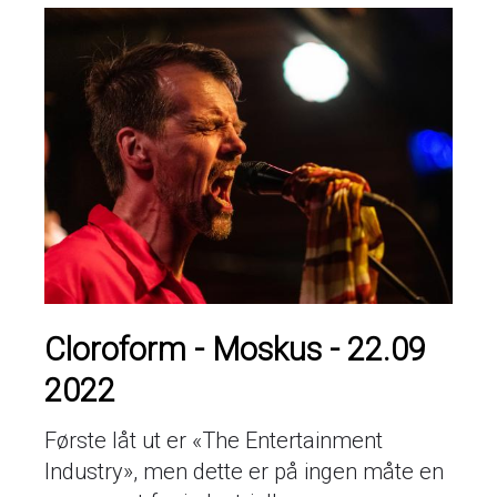
Cloroform - Moskus - 22.09
2022
Første låt ut er «The Entertainment
Industry», men dette er på ingen måte en