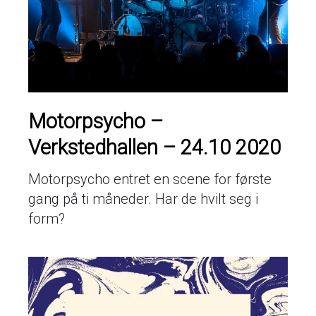
Motorpsycho –
Verkstedhallen – 24.10 2020
Motorpsycho entret en scene for første
gang på ti måneder. Har de hvilt seg i
form?