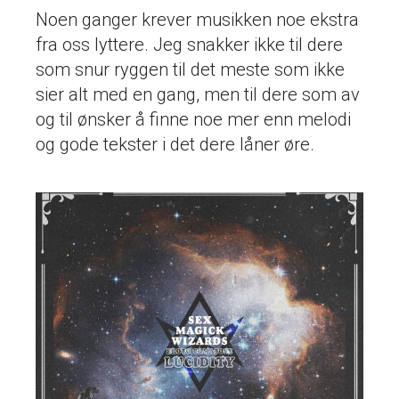
Noen ganger krever musikken noe ekstra
fra oss lyttere. Jeg snakker ikke til dere
som snur ryggen til det meste som ikke
sier alt med en gang, men til dere som av
og til ønsker å finne noe mer enn melodi
og gode tekster i det dere låner øre.