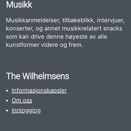
Musikk
Musikkanmeldelser, tilbakeblikk, intervjuer,
konserter, og annet musikkrelatert snacks
som kan drive denne høyeste av alle
kunstformer videre og frem.
The Wilhelmsens
Informasjonskapsler
Om oss
Innlogging