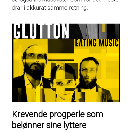
drar i akkurat samme retning.
Krevende progperle som
belønner sine lyttere