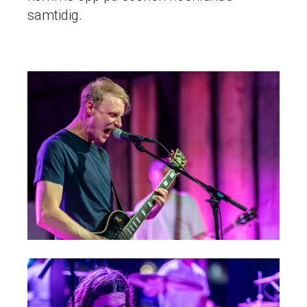
samtidig.