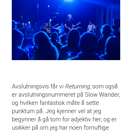
Avslutningsvis får vi
Returning
, som også
er avslutningsnummeret på Slow Wander,
og hvilken fantastisk måte å sette
punktum på. Jeg kjenner vel at jeg
begynner å gå tom for adjektiv her, og er
usikker på om jeg har noen fornuftige