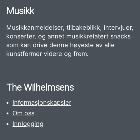
Musikk
Musikkanmeldelser, tilbakeblikk, intervjuer,
konserter, og annet musikkrelatert snacks
som kan drive denne høyeste av alle
kunstformer videre og frem.
The Wilhelmsens
Informasjonskapsler
Om oss
Innlogging