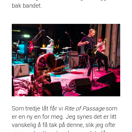
bak bandet.
Som tredje låt får vi
Rite of Passage
som
er en ny en for meg. Jeg synes det er litt
vanskelig å få tak på denne, slik jeg ofte