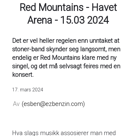
Red Mountains - Havet
Arena - 15.03 2024
Det er vel heller regelen enn unntaket at
stoner-band skynder seg langsomt, men
endelig er Red Mountains klare med ny
singel, og det må selvsagt feires med en
konsert.
17. mars 2024
esben@ezbenzin.com
Hva slags musikk assosierer man med