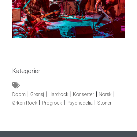
Kategorier
Doom
Grønsj
Hardrock
Konserter
Norsk
Ørken Rock
Progrock
Psychedelia
Stoner