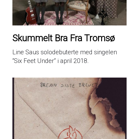
Skummelt Bra Fra Tromsø
Line Saus solodebuterte med singelen
“Six Feet Under” i april 2018.