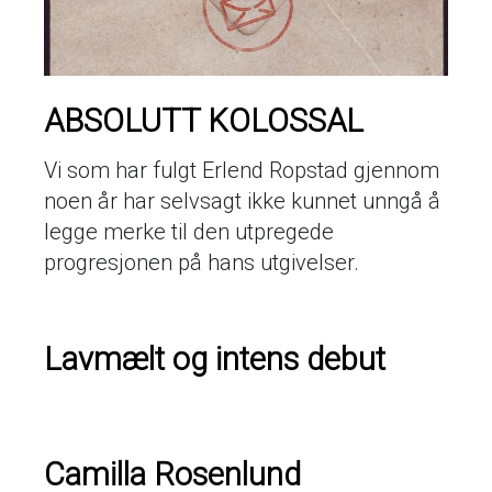
ABSOLUTT KOLOSSAL
Vi som har fulgt Erlend Ropstad gjennom
noen år har selvsagt ikke kunnet unngå å
legge merke til den utpregede
progresjonen på hans utgivelser.
Lavmælt og intens debut
Camilla Rosenlund