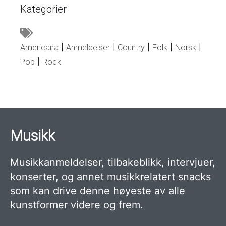
Kategorier
Americana
Anmeldelser
Country
Folk
Norsk
Pop
Rock
Musikk
Musikkanmeldelser, tilbakeblikk, intervjuer,
konserter, og annet musikkrelatert snacks
som kan drive denne høyeste av alle
kunstformer videre og frem.