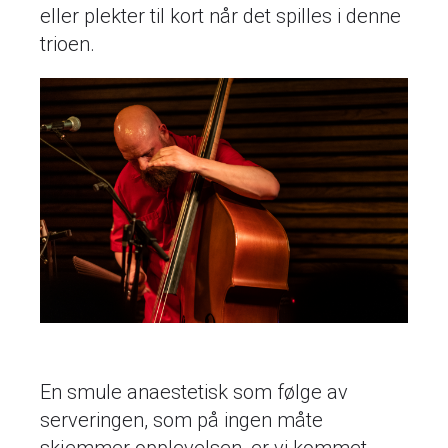
eller plekter til kort når det spilles i denne
trioen.
En smule anaestetisk som følge av
serveringen, som på ingen måte