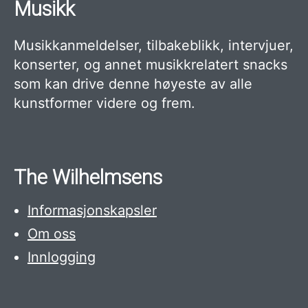
Musikk
Musikkanmeldelser, tilbakeblikk, intervjuer,
konserter, og annet musikkrelatert snacks
som kan drive denne høyeste av alle
kunstformer videre og frem.
The Wilhelmsens
Informasjonskapsler
Om oss
Innlogging