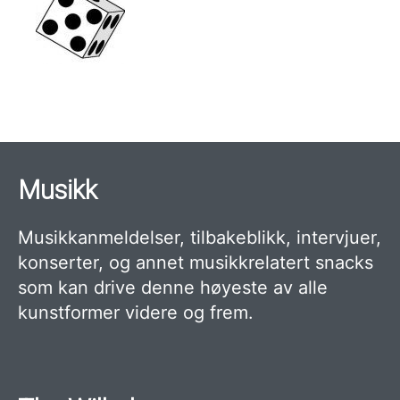
Musikk
Musikkanmeldelser, tilbakeblikk, intervjuer,
konserter, og annet musikkrelatert snacks
som kan drive denne høyeste av alle
kunstformer videre og frem.