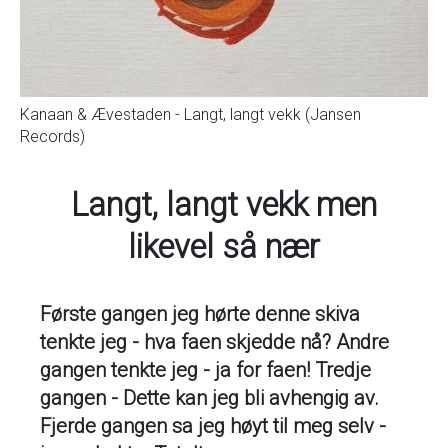
Kanaan & Ævestaden - Langt, langt vekk (Jansen
Records)
Langt, langt vekk men
likevel så nær
Første gangen jeg hørte denne skiva
tenkte jeg - hva faen skjedde nå? Andre
gangen tenkte jeg - ja for faen! Tredje
gangen - Dette kan jeg bli avhengig av.
Fjerde gangen sa jeg høyt til meg selv -