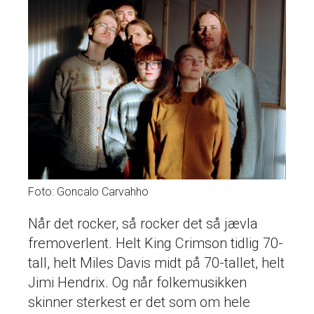
Foto: Goncalo Carvahho
Når det rocker, så rocker det så jævla
fremoverlent. Helt King Crimson tidlig 70-
tall, helt Miles Davis midt på 70-tallet, helt
Jimi Hendrix. Og når folkemusikken
skinner sterkest er det som om hele