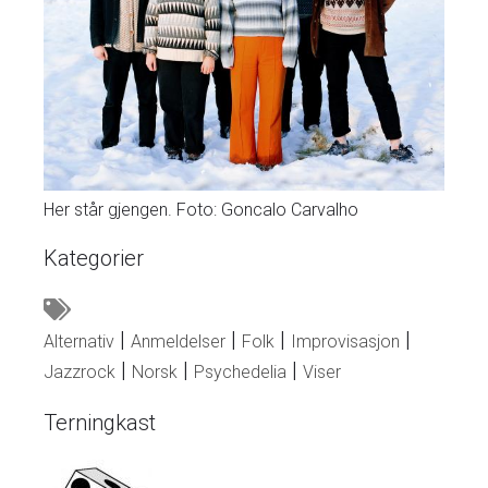
Her står gjengen. Foto: Goncalo Carvalho
Kategorier
Alternativ
Anmeldelser
Folk
Improvisasjon
Jazzrock
Norsk
Psychedelia
Viser
Terningkast