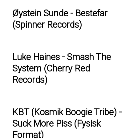
Øystein Sunde - Bestefar
(Spinner Records)
Luke Haines - Smash The
System (Cherry Red
Records)
KBT (Kosmik Boogie Tribe) -
Suck More Piss (Fysisk
Format)