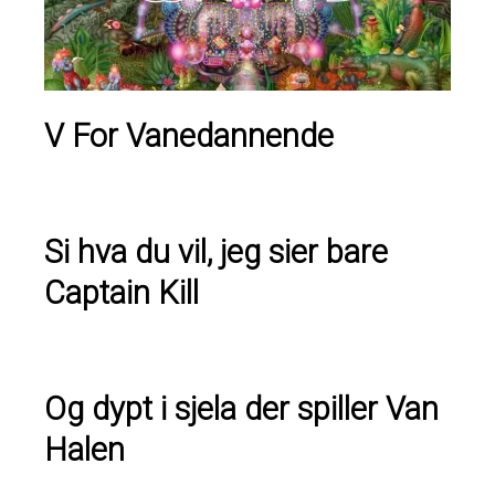
V For Vanedannende
Si hva du vil, jeg sier bare
Captain Kill
Og dypt i sjela der spiller Van
Halen