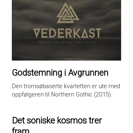
Godstemning i Avgrunnen
Den tromsøbaserte kvartetten er ute med
oppfølgeren til Northern Gothic (2015).
Det soniske kosmos trer
fram