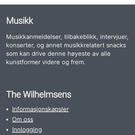
Musikk
Musikkanmeldelser, tilbakeblikk, intervjuer,
konserter, og annet musikkrelatert snacks
som kan drive denne høyeste av alle
kunstformer videre og frem.
The Wilhelmsens
Informasjonskapsler
Om oss
Innlogging