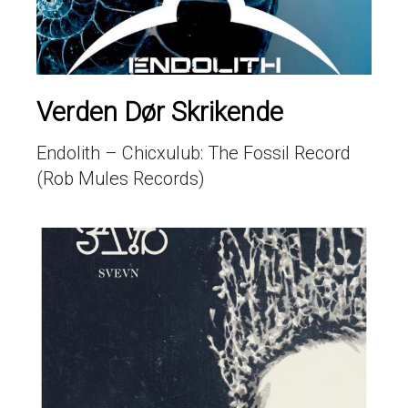
Verden Dør Skrikende
Endolith – Chicxulub: The Fossil Record
(Rob Mules Records)