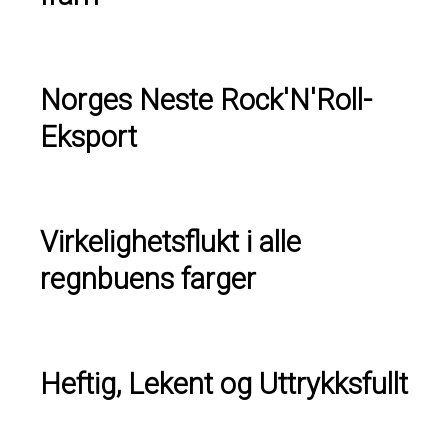
Norges Neste Rock'N'Roll-
Eksport
Virkelighetsflukt i alle
regnbuens farger
Heftig, Lekent og Uttrykksfullt