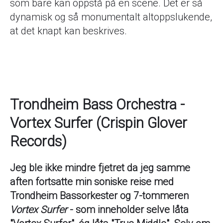
som bare kan oppstå på en scene. Det er så
dynamisk og så monumentalt altoppslukende,
at det knapt kan beskrives.
Trondheim Bass Orchestra -
Vortex Surfer (Crispin Glover
Records)
Jeg ble ikke mindre fjetret da jeg samme
aften fortsatte min soniske reise med
Trondheim Bassorkester og 7-tommeren
Vortex Surfer
- som inneholder selve låta