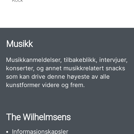
Rock
Musikk
Musikkanmeldelser, tilbakeblikk, intervjuer,
konserter, og annet musikkrelatert snacks
som kan drive denne høyeste av alle
kunstformer videre og frem.
The Wilhelmsens
Informasjonskapsler